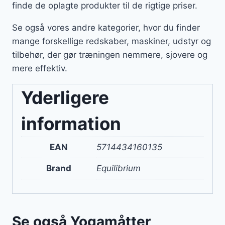
finde de oplagte produkter til de rigtige priser.
Se også vores andre kategorier, hvor du finder
mange forskellige redskaber, maskiner, udstyr og
tilbehør, der gør træningen nemmere, sjovere og
mere effektiv.
Yderligere
information
EAN
5714434160135
Brand
Equilibrium
Se også Yogamåtter