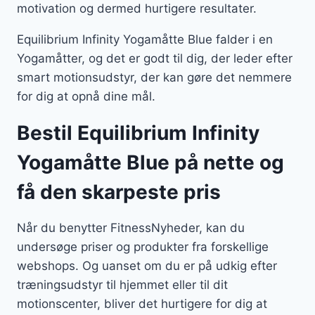
motivation og dermed hurtigere resultater.
Equilibrium Infinity Yogamåtte Blue falder i en
Yogamåtter, og det er godt til dig, der leder efter
smart motionsudstyr, der kan gøre det nemmere
for dig at opnå dine mål.
Bestil Equilibrium Infinity
Yogamåtte Blue på nette og
få den skarpeste pris
Når du benytter FitnessNyheder, kan du
undersøge priser og produkter fra forskellige
webshops. Og uanset om du er på udkig efter
træningsudstyr til hjemmet eller til dit
motionscenter, bliver det hurtigere for dig at