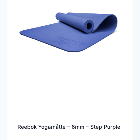
Reebok Yogamåtte – 6mm – Step Purple