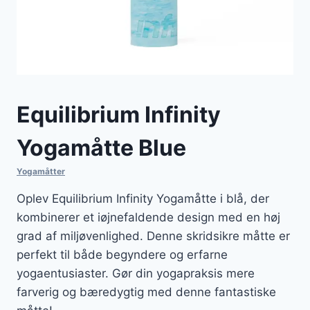
Equilibrium Infinity
Yogamåtte Blue
Yogamåtter
Oplev Equilibrium Infinity Yogamåtte i blå, der
kombinerer et iøjnefaldende design med en høj
grad af miljøvenlighed. Denne skridsikre måtte er
perfekt til både begyndere og erfarne
yogaentusiaster. Gør din yogapraksis mere
farverig og bæredygtig med denne fantastiske