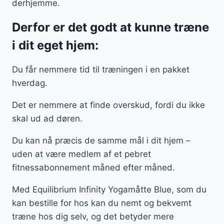
derhjemme.
Derfor er det godt at kunne træne
i dit eget hjem:
Du får nemmere tid til træningen i en pakket
hverdag.
Det er nemmere at finde overskud, fordi du ikke
skal ud ad døren.
Du kan nå præcis de samme mål i dit hjem –
uden at være medlem af et pebret
fitnessabonnement måned efter måned.
Med Equilibrium Infinity Yogamåtte Blue, som du
kan bestille for hos kan du nemt og bekvemt
træne hos dig selv, og det betyder mere