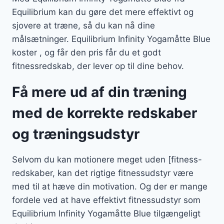
Equilibrium kan du gøre det mere effektivt og
sjovere at træne, så du kan nå dine
målsætninger. Equilibrium Infinity Yogamåtte Blue
koster , og får den pris får du et godt
fitnessredskab, der lever op til dine behov.
Få mere ud af din træning
med de korrekte redskaber
og træningsudstyr
Selvom du kan motionere meget uden [fitness-
redskaber, kan det rigtige fitnessudstyr være
med til at hæve din motivation. Og der er mange
fordele ved at have effektivt fitnessudstyr som
Equilibrium Infinity Yogamåtte Blue tilgængeligt