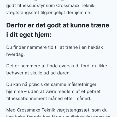
godt fitnessudstyr som Crossmaxx Teknik
vægtstangssæt tilgængeligt derhjemme.
Derfor er det godt at kunne træne
i dit eget hjem:
Du finder nemmere tid til at træne i en hektisk
hverdag.
Det er nemmere at finde overskud, fordi du ikke
behøver at skulle ud ad døren.
Du kan nå præcis de samme målsætninger
hjemme – uden at være medlem af et pebret
fitnessabonnement måned efter måned.
Med Crossmaxx Teknik vægtstangssæt, som du