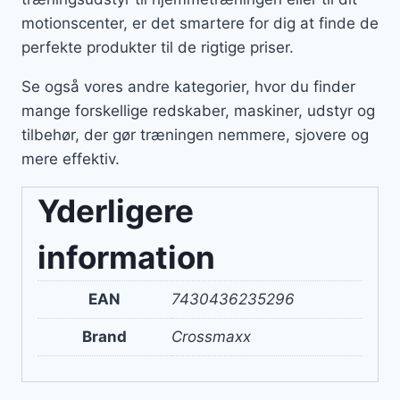
motionscenter, er det smartere for dig at finde de
perfekte produkter til de rigtige priser.
Se også vores andre kategorier, hvor du finder
mange forskellige redskaber, maskiner, udstyr og
tilbehør, der gør træningen nemmere, sjovere og
mere effektiv.
Yderligere
information
EAN
7430436235296
Brand
Crossmaxx