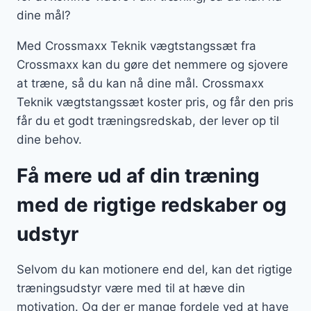
dine mål?
Med Crossmaxx Teknik vægtstangssæt fra
Crossmaxx kan du gøre det nemmere og sjovere
at træne, så du kan nå dine mål. Crossmaxx
Teknik vægtstangssæt koster pris, og får den pris
får du et godt træningsredskab, der lever op til
dine behov.
Få mere ud af din træning
med de rigtige redskaber og
udstyr
Selvom du kan motionere end del, kan det rigtige
træningsudstyr være med til at hæve din
motivation. Og der er mange fordele ved at have