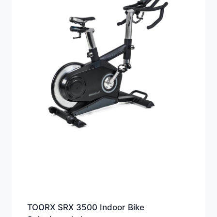
TOORX SRX 3500 Indoor Bike