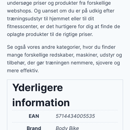
undersøge priser og produkter fra forskellige
webshops. Og uanset om du er på udkig efter
træningsudstyr til hjemmet eller til dit
fitnesscenter, er det hurtigere for dig at finde de
oplagte produkter til de rigtige priser.
Se også vores andre kategorier, hvor du finder
mange forskellige redskaber, maskiner, udstyr og
tilbehør, der gør træningen nemmere, sjovere og
mere effektiv.
Yderligere
information
EAN
5714434005535
Brand
Body Bike