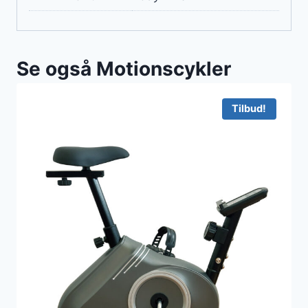
Se også Motionscykler
Tilbud!