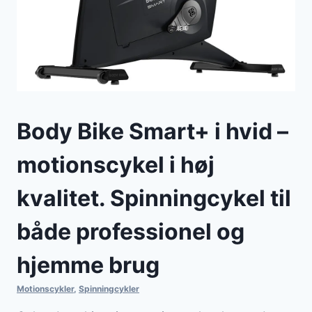
Body Bike Smart+ i hvid –
motionscykel i høj
kvalitet. Spinningcykel til
både professionel og
hjemme brug
Motionscykler
,
Spinningcykler