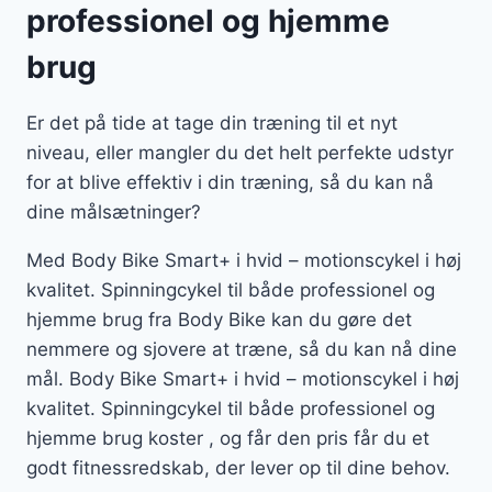
professionel og hjemme
brug
Er det på tide at tage din træning til et nyt
niveau, eller mangler du det helt perfekte udstyr
for at blive effektiv i din træning, så du kan nå
dine målsætninger?
Med Body Bike Smart+ i hvid – motionscykel i høj
kvalitet. Spinningcykel til både professionel og
hjemme brug fra Body Bike kan du gøre det
nemmere og sjovere at træne, så du kan nå dine
mål. Body Bike Smart+ i hvid – motionscykel i høj
kvalitet. Spinningcykel til både professionel og
hjemme brug koster , og får den pris får du et
godt fitnessredskab, der lever op til dine behov.