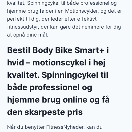
kvalitet. Spinningcykel til både professionel og
hjemme brug falder i en Motionscykler, og det er
perfekt til dig, der leder efter effektivt
fitnessudstyr, der kan gøre det nemmere for dig
at opnå dine mål.
Bestil Body Bike Smart+ i
hvid – motionscykel i høj
kvalitet. Spinningcykel til
både professionel og
hjemme brug online og få
den skarpeste pris
Når du benytter FitnessNyheder, kan du