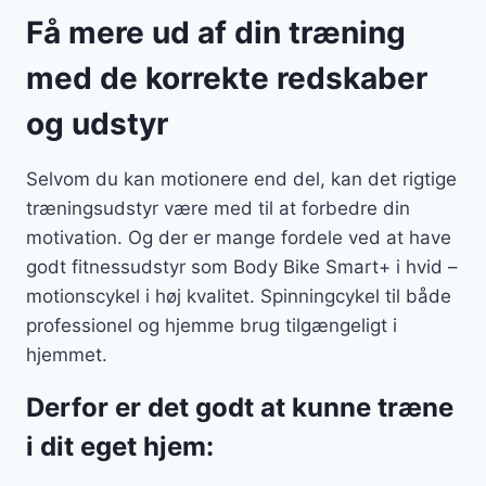
Få mere ud af din træning
med de korrekte redskaber
og udstyr
Selvom du kan motionere end del, kan det rigtige
træningsudstyr være med til at forbedre din
motivation. Og der er mange fordele ved at have
godt fitnessudstyr som Body Bike Smart+ i hvid –
motionscykel i høj kvalitet. Spinningcykel til både
professionel og hjemme brug tilgængeligt i
hjemmet.
Derfor er det godt at kunne træne
i dit eget hjem: