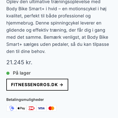
Oplev den ultimative træningsoplevelse med
Body Bike Smart+ i hvid – en motionscykel i høj
kvalitet, perfekt til både professionel og
hjemmebrug. Denne spinningcykel leverer en
glidende og effektiv træning, der får dig i gang
med det samme. Bemærk venligst, at Body Bike
Smart+ sælges uden pedaler, så du kan tilpasse
den til dine behov.
21.245
kr.
På lager
FITNESSENGROS.DK →
Betalingsmuligheder