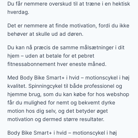
Du får nemmere overskud til at træne i en hektisk
hverdag.
Det er nemmere at finde motivation, fordi du ikke
behøver at skulle ud ad døren.
Du kan nå præcis de samme målsætninger i dit
hjem – uden at betale for et pebret
fitnessabonnement hver eneste måned.
Med Body Bike Smart+ i hvid – motionscykel i høj
kvalitet. Spinningcykel til både professionel og
hjemme brug, som du kan købe for hos webshop
får du mulighed for nemt og bekvemt dyrke
motion hos dig selv, og det betyder øget
motivation og dermed større resultater.
Body Bike Smart+ i hvid – motionscykel i høj