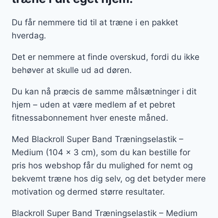
Du får nemmere tid til at træne i en pakket
hverdag.
Det er nemmere at finde overskud, fordi du ikke
behøver at skulle ud ad døren.
Du kan nå præcis de samme målsætninger i dit
hjem – uden at være medlem af et pebret
fitnessabonnement hver eneste måned.
Med Blackroll Super Band Træningselastik –
Medium (104 x 3 cm), som du kan bestille for
pris hos webshop får du mulighed for nemt og
bekvemt træne hos dig selv, og det betyder mere
motivation og dermed større resultater.
Blackroll Super Band Træningselastik – Medium