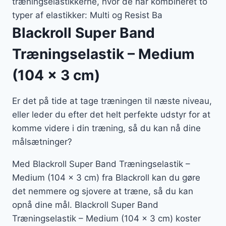
træningselastikkerne, hvor de har kombineret to
typer af elastikker: Multi og Resist Ba
Blackroll Super Band
Træningselastik – Medium
(104 x 3 cm)
Er det på tide at tage træningen til næste niveau,
eller leder du efter det helt perfekte udstyr for at
komme videre i din træning, så du kan nå dine
målsætninger?
Med Blackroll Super Band Træningselastik –
Medium (104 x 3 cm) fra Blackroll kan du gøre
det nemmere og sjovere at træne, så du kan
opnå dine mål. Blackroll Super Band
Træningselastik – Medium (104 x 3 cm) koster