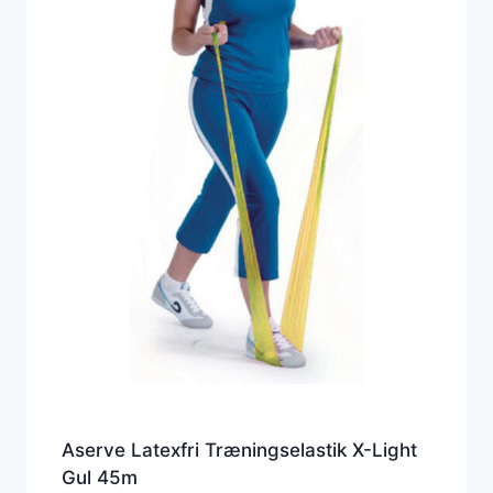
Aserve Latexfri Træningselastik X-Light
Gul 45m