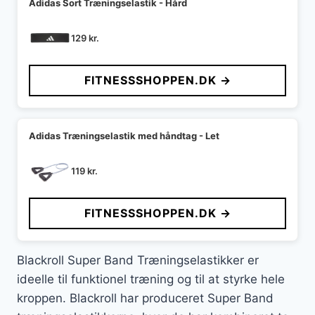
Adidas Sort Træningselastik - Hård
129
kr.
FITNESSSHOPPEN.DK →
Adidas Træningselastik med håndtag - Let
119
kr.
FITNESSSHOPPEN.DK →
Blackroll Super Band Træningselastikker er
ideelle til funktionel træning og til at styrke hele
kroppen. Blackroll har produceret Super Band