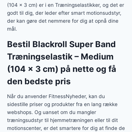
(104 x 3 cm) er i en Træningselastikker, og det er
godt til dig, der leder efter smart motionsudstyr,
der kan gøre det nemmere for dig at opnå dine
mål.
Bestil Blackroll Super Band
Træningselastik – Medium
(104 x 3 cm) på nette og få
den bedste pris
Når du anvender FitnessNyheder, kan du
sidestille priser og produkter fra en lang række
webshops. Og uanset om du mangler
træningsudstyr til hjemmetræningen eller til dit
motionscenter, er det smartere for dig at finde de