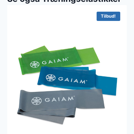
Tilbud!