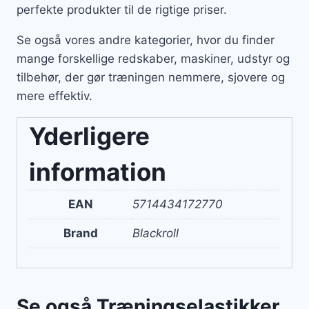
perfekte produkter til de rigtige priser.
Se også vores andre kategorier, hvor du finder
mange forskellige redskaber, maskiner, udstyr og
tilbehør, der gør træningen nemmere, sjovere og
mere effektiv.
Yderligere
information
EAN
5714434172770
Brand
Blackroll
Se også Træningselastikker