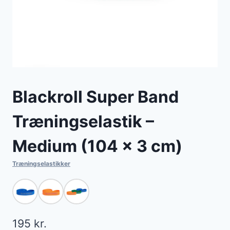
Blackroll Super Band
Træningselastik –
Medium (104 x 3 cm)
Træningselastikker
195
kr.