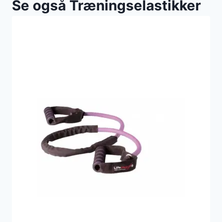
Se også Træningselastikker