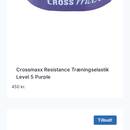
Crossmaxx Resistance Træningselastik
Level 5 Purple
450
kr.
Tilbud!