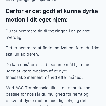
Derfor er det godt at kunne dyrke
motion i dit eget hjem:
Du får nemmere tid til træningen i en pakket
hverdag.
Det er nemmere at finde motivation, fordi du ikke
skal ud ad døren.
Du kan opnå præcis de samme mål hjemme –
uden at være medlem af et dyrt
fitnessabonnement måned efter måned.
Med ASG Træningselastik – Let, som du kan
bestille for hos får du mulighed for nemt og
bekvemt dyrke motion hos dig selv, og det