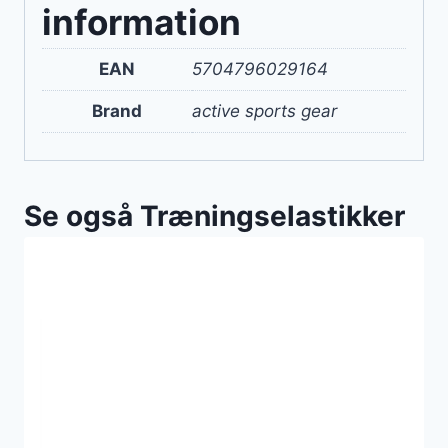
information
EAN
5704796029164
Brand
active sports gear
Se også Træningselastikker