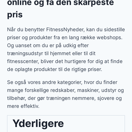
online og få den skarpeste
pris
Når du benytter FitnessNyheder, kan du sidestille
priser og produkter fra en lang række webshops.
Og uanset om du er på udkig efter
træningsudstyr til hjemmet eller til dit
fitnesscenter, bliver det hurtigere for dig at finde
de oplagte produkter til de rigtige priser.
Se også vores andre kategorier, hvor du finder
mange forskellige redskaber, maskiner, udstyr og
tilbehør, der gør træningen nemmere, sjovere og
mere effektiv.
Yderligere