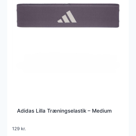
Adidas Lilla Træningselastik – Medium
129
kr.