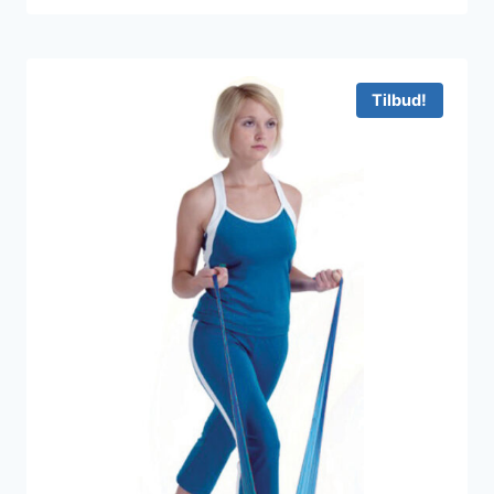
Tilbud!