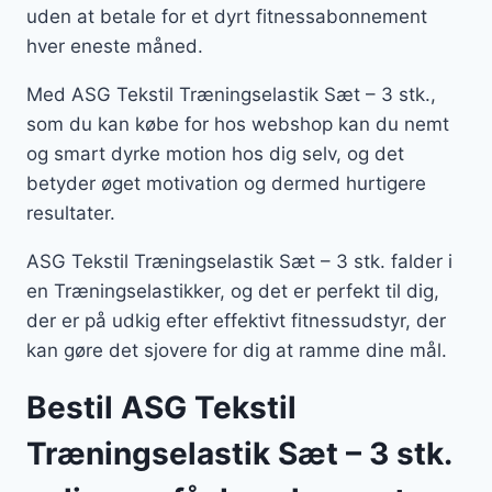
uden at betale for et dyrt fitnessabonnement
hver eneste måned.
Med ASG Tekstil Træningselastik Sæt – 3 stk.,
som du kan købe for hos webshop kan du nemt
og smart dyrke motion hos dig selv, og det
betyder øget motivation og dermed hurtigere
resultater.
ASG Tekstil Træningselastik Sæt – 3 stk. falder i
en Træningselastikker, og det er perfekt til dig,
der er på udkig efter effektivt fitnessudstyr, der
kan gøre det sjovere for dig at ramme dine mål.
Bestil ASG Tekstil
Træningselastik Sæt – 3 stk.