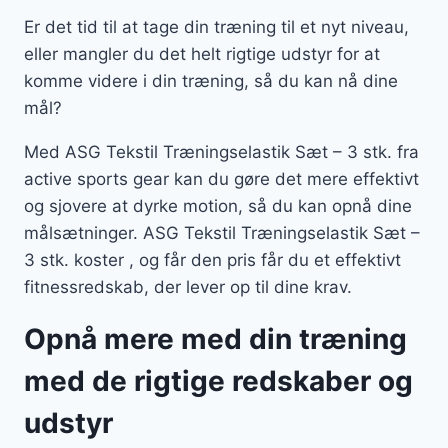
Er det tid til at tage din træning til et nyt niveau,
eller mangler du det helt rigtige udstyr for at
komme videre i din træning, så du kan nå dine
mål?
Med ASG Tekstil Træningselastik Sæt – 3 stk. fra
active sports gear kan du gøre det mere effektivt
og sjovere at dyrke motion, så du kan opnå dine
målsætninger. ASG Tekstil Træningselastik Sæt –
3 stk. koster , og får den pris får du et effektivt
fitnessredskab, der lever op til dine krav.
Opnå mere med din træning
med de rigtige redskaber og
udstyr