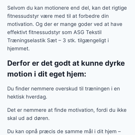
Selvom du kan motionere end del, kan det rigtige
fitnessudstyr være med til at forbedre din
motivation. Og der er mange goder ved at have
effektivt fitnessudstyr som ASG Tekstil
Træningselastik Sæt – 3 stk. tilgængeligt i
hjemmet.
Derfor er det godt at kunne dyrke
motion i dit eget hjem:
Du finder nemmere overskud til træningen i en
hektisk hverdag.
Det er nemmere at finde motivation, fordi du ikke
skal ud ad døren.
Du kan opnå præcis de samme mål i dit hjem –