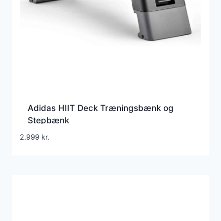
Adidas HIIT Deck Træningsbænk og
Stepbænk
2.999
kr.