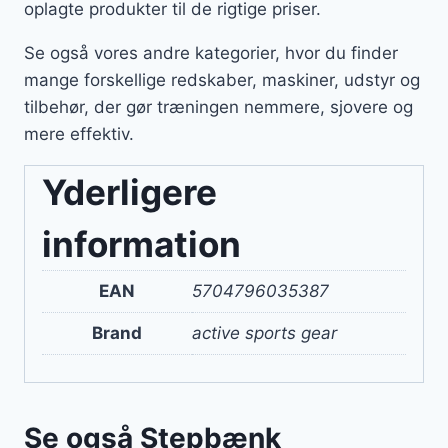
oplagte produkter til de rigtige priser.
Se også vores andre kategorier, hvor du finder
mange forskellige redskaber, maskiner, udstyr og
tilbehør, der gør træningen nemmere, sjovere og
mere effektiv.
Yderligere
information
EAN
5704796035387
Brand
active sports gear
Se også Stepbænk