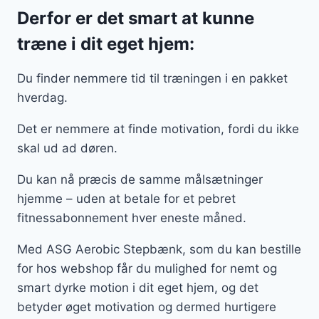
Derfor er det smart at kunne
træne i dit eget hjem:
Du finder nemmere tid til træningen i en pakket
hverdag.
Det er nemmere at finde motivation, fordi du ikke
skal ud ad døren.
Du kan nå præcis de samme målsætninger
hjemme – uden at betale for et pebret
fitnessabonnement hver eneste måned.
Med ASG Aerobic Stepbænk, som du kan bestille
for hos webshop får du mulighed for nemt og
smart dyrke motion i dit eget hjem, og det
betyder øget motivation og dermed hurtigere