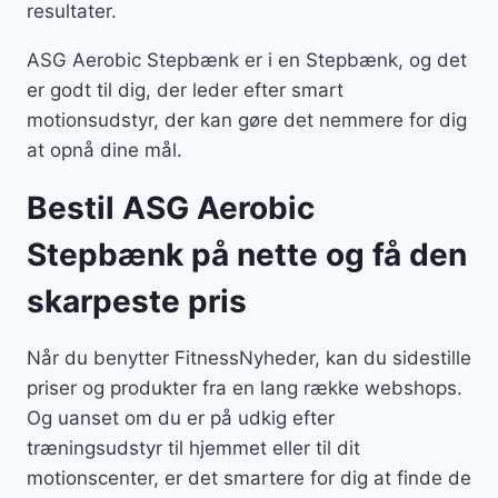
resultater.
ASG Aerobic Stepbænk er i en Stepbænk, og det
er godt til dig, der leder efter smart
motionsudstyr, der kan gøre det nemmere for dig
at opnå dine mål.
Bestil ASG Aerobic
Stepbænk på nette og få den
skarpeste pris
Når du benytter FitnessNyheder, kan du sidestille
priser og produkter fra en lang række webshops.
Og uanset om du er på udkig efter
træningsudstyr til hjemmet eller til dit
motionscenter, er det smartere for dig at finde de