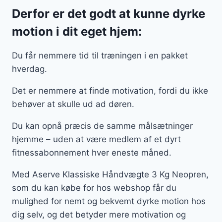
Derfor er det godt at kunne dyrke
motion i dit eget hjem:
Du får nemmere tid til træningen i en pakket
hverdag.
Det er nemmere at finde motivation, fordi du ikke
behøver at skulle ud ad døren.
Du kan opnå præcis de samme målsætninger
hjemme – uden at være medlem af et dyrt
fitnessabonnement hver eneste måned.
Med Aserve Klassiske Håndvægte 3 Kg Neopren,
som du kan købe for hos webshop får du
mulighed for nemt og bekvemt dyrke motion hos
dig selv, og det betyder mere motivation og