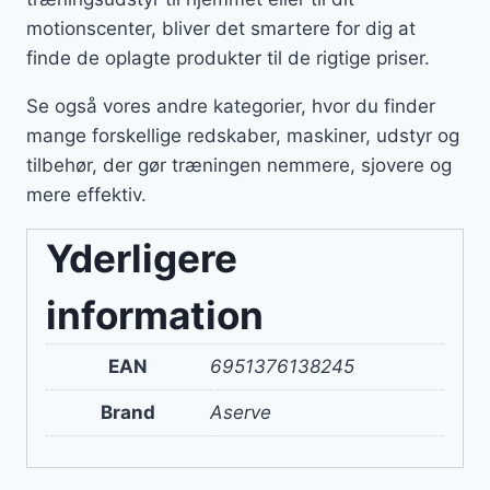
motionscenter, bliver det smartere for dig at
finde de oplagte produkter til de rigtige priser.
Se også vores andre kategorier, hvor du finder
mange forskellige redskaber, maskiner, udstyr og
tilbehør, der gør træningen nemmere, sjovere og
mere effektiv.
Yderligere
information
EAN
6951376138245
Brand
Aserve