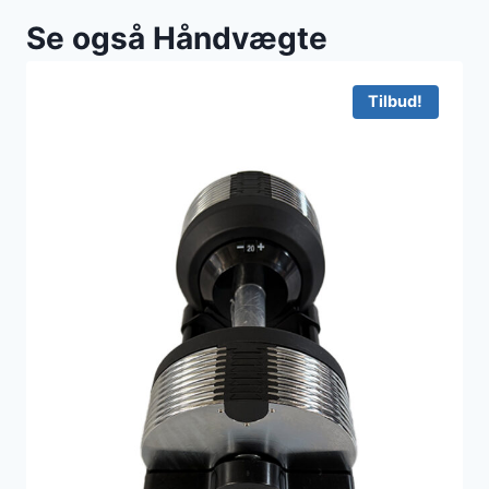
Se også Håndvægte
Tilbud!