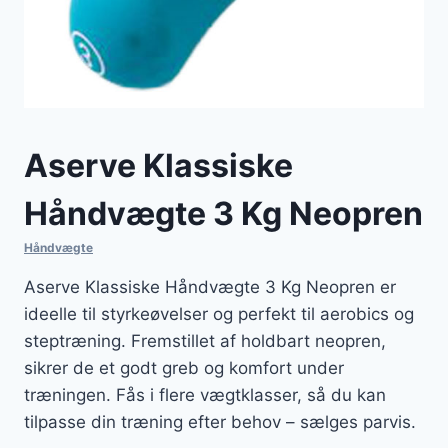
Aserve Klassiske
Håndvægte 3 Kg Neopren
Håndvægte
Aserve Klassiske Håndvægte 3 Kg Neopren er
ideelle til styrkeøvelser og perfekt til aerobics og
steptræning. Fremstillet af holdbart neopren,
sikrer de et godt greb og komfort under
træningen. Fås i flere vægtklasser, så du kan
tilpasse din træning efter behov – sælges parvis.