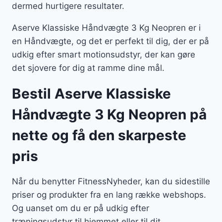
dermed hurtigere resultater.
Aserve Klassiske Håndvægte 3 Kg Neopren er i
en Håndvægte, og det er perfekt til dig, der er på
udkig efter smart motionsudstyr, der kan gøre
det sjovere for dig at ramme dine mål.
Bestil Aserve Klassiske
Håndvægte 3 Kg Neopren på
nette og få den skarpeste
pris
Når du benytter FitnessNyheder, kan du sidestille
priser og produkter fra en lang række webshops.
Og uanset om du er på udkig efter
træningsudstyr til hjemmet eller til dit