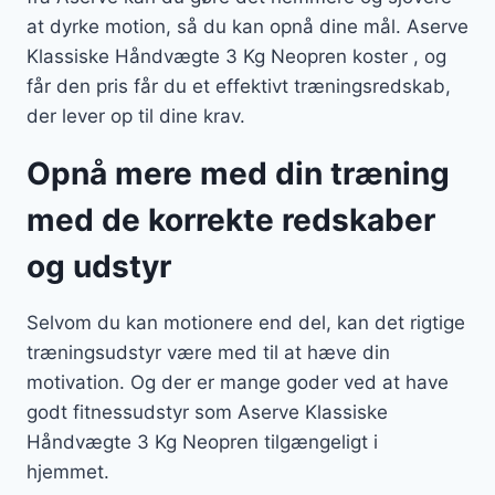
at dyrke motion, så du kan opnå dine mål. Aserve
Klassiske Håndvægte 3 Kg Neopren koster , og
får den pris får du et effektivt træningsredskab,
der lever op til dine krav.
Opnå mere med din træning
med de korrekte redskaber
og udstyr
Selvom du kan motionere end del, kan det rigtige
træningsudstyr være med til at hæve din
motivation. Og der er mange goder ved at have
godt fitnessudstyr som Aserve Klassiske
Håndvægte 3 Kg Neopren tilgængeligt i
hjemmet.