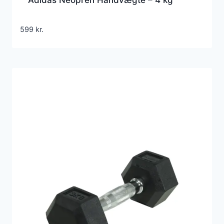
599
kr.