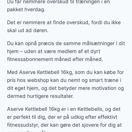
Du får nemmere overskud til træningen i en
pakket hverdag.
Det er nemmere at finde overskud, fordi du ikke
skal ud ad døren.
Du kan opnå præcis de samme målsætninger i dit
hjem – uden at være medlem af et dyrt
fitnessabonnement måned efter måned.
Med Aserve Kettlebell 16kg, som du kan købe for
pris hos webshop kan du nemt og smart træne i
dit eget hjem, og det betyder mere motivation og
dermed hurtigere resultater.
Aserve Kettlebell 16kg er i en Kettlebells, og det
er perfekt til dig, der er på udkig efter effektivt
fitnessudstyr, der kan gøre det sjovere for dig at