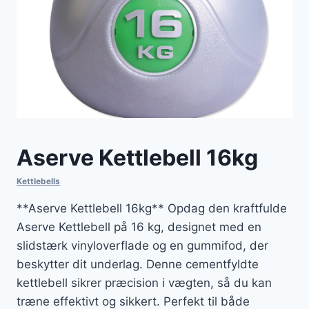
Aserve Kettlebell 16kg
Kettlebells
**Aserve Kettlebell 16kg** Opdag den kraftfulde
Aserve Kettlebell på 16 kg, designet med en
slidstærk vinyloverflade og en gummifod, der
beskytter dit underlag. Denne cementfyldte
kettlebell sikrer præcision i vægten, så du kan
træne effektivt og sikkert. Perfekt til både