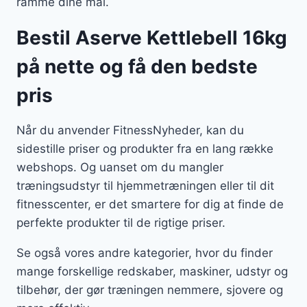
ramme dine mål.
Bestil Aserve Kettlebell 16kg
på nette og få den bedste
pris
Når du anvender FitnessNyheder, kan du
sidestille priser og produkter fra en lang række
webshops. Og uanset om du mangler
træningsudstyr til hjemmetræningen eller til dit
fitnesscenter, er det smartere for dig at finde de
perfekte produkter til de rigtige priser.
Se også vores andre kategorier, hvor du finder
mange forskellige redskaber, maskiner, udstyr og
tilbehør, der gør træningen nemmere, sjovere og