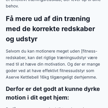
behov.
Få mere ud af din træning
med de korrekte redskaber
og udstyr
Selvom du kan motionere meget uden [fitness-
redskaber, kan det rigtige træningsudstyr være
med til at hæve din motivation. Og der er mange
goder ved at have effektivt fitnessudstyr som
Aserve Kettlebell 16kg tilgængeligt derhjemme.
Derfor er det godt at kunne dyrke
motion i dit eget hjem: