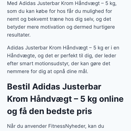
Med Adidas Justerbar Krom Håndvægt – 5 kg,
som du kan købe for hos får du mulighed for
nemt og bekvemt træne hos dig selv, og det
betyder mere motivation og dermed hurtigere
resultater.
Adidas Justerbar Krom Håndvægt – 5 kg er i en
Håndvægte, og det er perfekt til dig, der leder
efter smart motionsudstyr, der kan gøre det
nemmere for dig at opnå dine mål.
Bestil Adidas Justerbar
Krom Håndvægt – 5 kg online
og få den bedste pris
Når du anvender FitnessNyheder, kan du