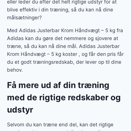
eller leder du efter det helt rigtige udstyr for at
blive effektiv i din træning, så du kan nå dine
målsætninger?
Med Adidas Justerbar Krom Håndvægt – 5 kg fra
Adidas kan du gøre det nemmere og sjovere at
træne, så du kan nå dine mål. Adidas Justerbar
Krom Håndvægt – 5 kg koster , og får den pris får
du et godt træningsredskab, der lever op til dine
behov.
Få mere ud af din træning
med de rigtige redskaber og
udstyr
Selvom du kan træne end del, kan det rigtige