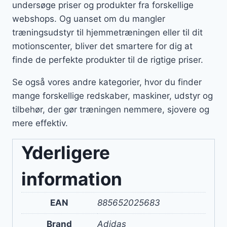
undersøge priser og produkter fra forskellige
webshops. Og uanset om du mangler
træningsudstyr til hjemmetræningen eller til dit
motionscenter, bliver det smartere for dig at
finde de perfekte produkter til de rigtige priser.
Se også vores andre kategorier, hvor du finder
mange forskellige redskaber, maskiner, udstyr og
tilbehør, der gør træningen nemmere, sjovere og
mere effektiv.
Yderligere
information
EAN
885652025683
Brand
Adidas