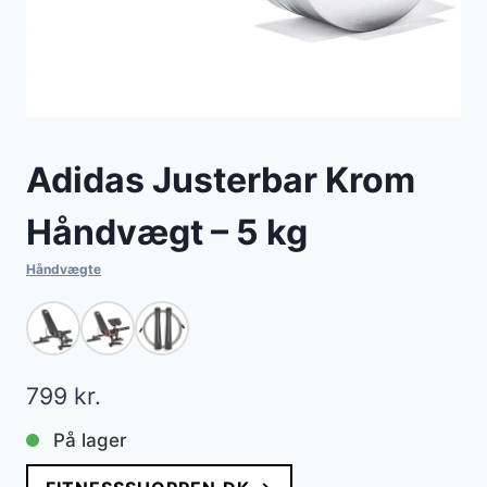
Adidas Justerbar Krom
Håndvægt – 5 kg
Håndvægte
799
kr.
På lager