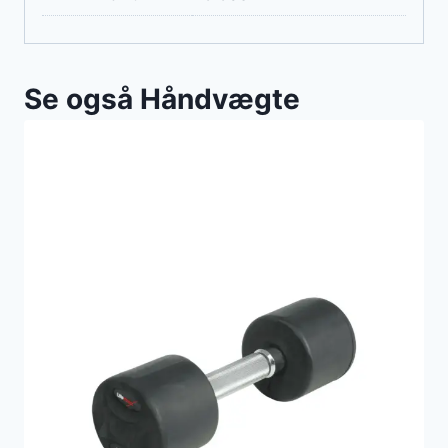
Se også Håndvægte