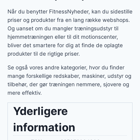
Når du benytter FitnessNyheder, kan du sidestille
priser og produkter fra en lang række webshops.
Og uanset om du mangler træningsudstyr til
hjemmetræningen eller til dit motionscenter,
bliver det smartere for dig at finde de oplagte
produkter til de rigtige priser.
Se også vores andre kategorier, hvor du finder
mange forskellige redskaber, maskiner, udstyr og
tilbehør, der gør træningen nemmere, sjovere og
mere effektiv.
Yderligere
information