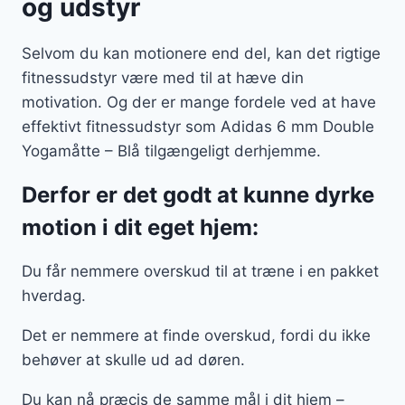
og udstyr
Selvom du kan motionere end del, kan det rigtige
fitnessudstyr være med til at hæve din
motivation. Og der er mange fordele ved at have
effektivt fitnessudstyr som Adidas 6 mm Double
Yogamåtte – Blå tilgængeligt derhjemme.
Derfor er det godt at kunne dyrke
motion i dit eget hjem:
Du får nemmere overskud til at træne i en pakket
hverdag.
Det er nemmere at finde overskud, fordi du ikke
behøver at skulle ud ad døren.
Du kan nå præcis de samme mål i dit hjem –