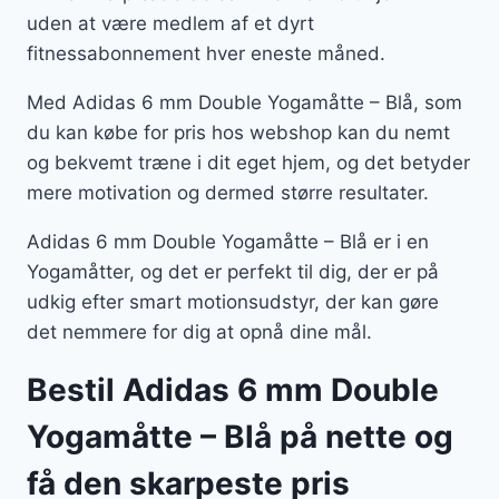
uden at være medlem af et dyrt
fitnessabonnement hver eneste måned.
Med Adidas 6 mm Double Yogamåtte – Blå, som
du kan købe for pris hos webshop kan du nemt
og bekvemt træne i dit eget hjem, og det betyder
mere motivation og dermed større resultater.
Adidas 6 mm Double Yogamåtte – Blå er i en
Yogamåtter, og det er perfekt til dig, der er på
udkig efter smart motionsudstyr, der kan gøre
det nemmere for dig at opnå dine mål.
Bestil Adidas 6 mm Double
Yogamåtte – Blå på nette og
få den skarpeste pris