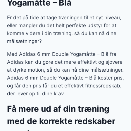
Yogamåtte – Blå
Er det på tide at tage træningen til et nyt niveau,
eller mangler du det helt perfekte udstyr for at
komme videre i din træning, så du kan nå dine
målsætninger?
Med Adidas 6 mm Double Yogamåtte – Blå fra
Adidas kan du gøre det mere effektivt og sjovere
at dyrke motion, så du kan nå dine målsætninger.
Adidas 6 mm Double Yogamåtte – Blå koster pris,
og får den pris får du et effektivt fitnessredskab,
der lever op til dine krav.
Få mere ud af din træning
med de korrekte redskaber