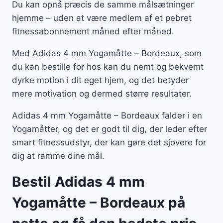
Du kan opnå præcis de samme målsætninger
hjemme – uden at være medlem af et pebret
fitnessabonnement måned efter måned.
Med Adidas 4 mm Yogamåtte – Bordeaux, som
du kan bestille for hos kan du nemt og bekvemt
dyrke motion i dit eget hjem, og det betyder
mere motivation og dermed større resultater.
Adidas 4 mm Yogamåtte – Bordeaux falder i en
Yogamåtter, og det er godt til dig, der leder efter
smart fitnessudstyr, der kan gøre det sjovere for
dig at ramme dine mål.
Bestil Adidas 4 mm
Yogamåtte – Bordeaux på