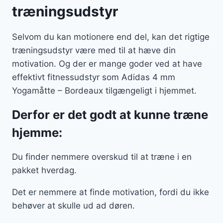
træningsudstyr
Selvom du kan motionere end del, kan det rigtige
træningsudstyr være med til at hæve din
motivation. Og der er mange goder ved at have
effektivt fitnessudstyr som Adidas 4 mm
Yogamåtte – Bordeaux tilgængeligt i hjemmet.
Derfor er det godt at kunne træne
hjemme:
Du finder nemmere overskud til at træne i en
pakket hverdag.
Det er nemmere at finde motivation, fordi du ikke
behøver at skulle ud ad døren.