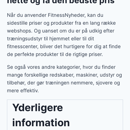
nette og få den bedste pris
Når du anvender FitnessNyheder, kan du
sidestille priser og produkter fra en lang række
webshops. Og uanset om du er på udkig efter
træningsudstyr til hjemmet eller til dit
fitnesscenter, bliver det hurtigere for dig at finde
de perfekte produkter til de rigtige priser.
Se også vores andre kategorier, hvor du finder
mange forskellige redskaber, maskiner, udstyr og
tilbehør, der gør træningen nemmere, sjovere og
mere effektiv.
Yderligere
information