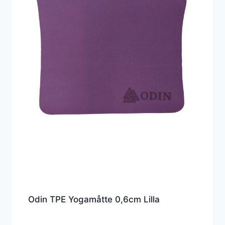
Odin TPE Yogamåtte 0,6cm Lilla