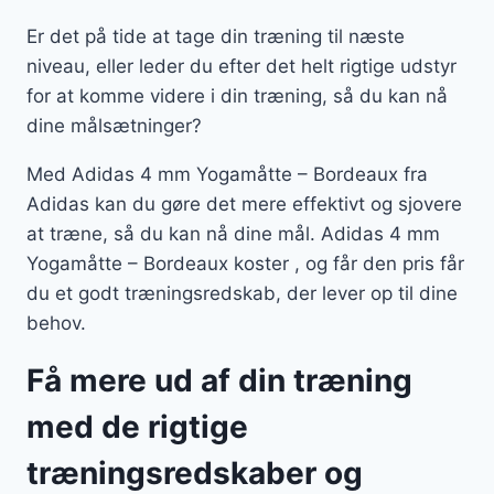
Er det på tide at tage din træning til næste
niveau, eller leder du efter det helt rigtige udstyr
for at komme videre i din træning, så du kan nå
dine målsætninger?
Med Adidas 4 mm Yogamåtte – Bordeaux fra
Adidas kan du gøre det mere effektivt og sjovere
at træne, så du kan nå dine mål. Adidas 4 mm
Yogamåtte – Bordeaux koster , og får den pris får
du et godt træningsredskab, der lever op til dine
behov.
Få mere ud af din træning
med de rigtige
træningsredskaber og