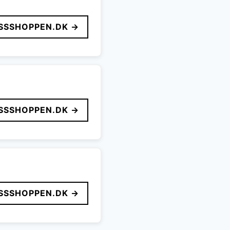
SSSHOPPEN.DK →
SSSHOPPEN.DK →
SSSHOPPEN.DK →