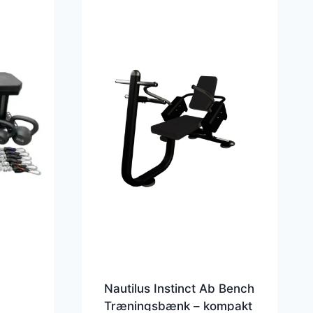
Nautilus Instinct Ab Bench
Træningsbænk – kompakt