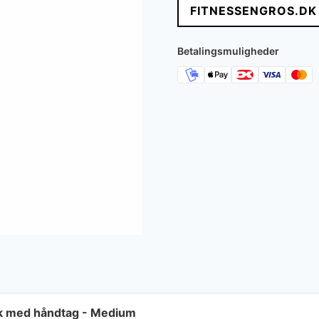
FITNESSENGROS.DK
Betalingsmuligheder
ik med håndtag - Medium